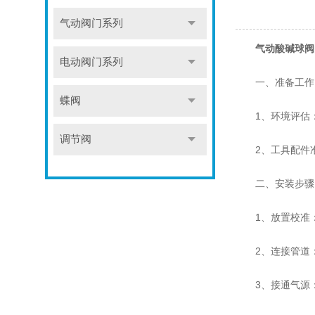
气动阀门系列
气动酸碱球阀
电动阀门系列
一、准备工作
蝶阀
1、环境评估：
调节阀
2、工具配件准
二、安装步骤
1、放置校准：
2、连接管道：
3、接通气源：