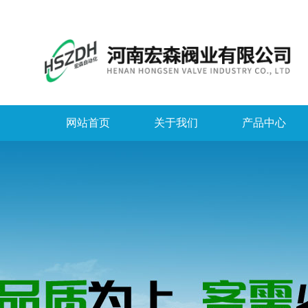
网站首页
关于我们
产品中心