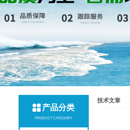
技术文章
产品分类
PRODUCT CATEGORY