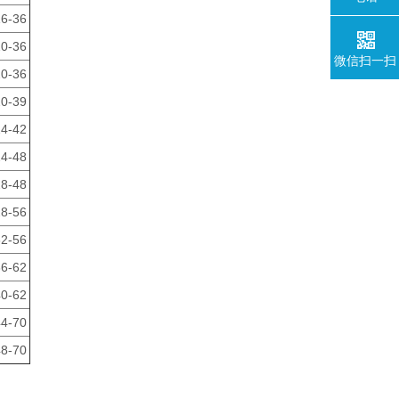
16-36
20-36
微信扫一扫
20-36
20-39
24-42
24-48
28-48
28-56
32-56
36-62
40-62
44-70
48-70