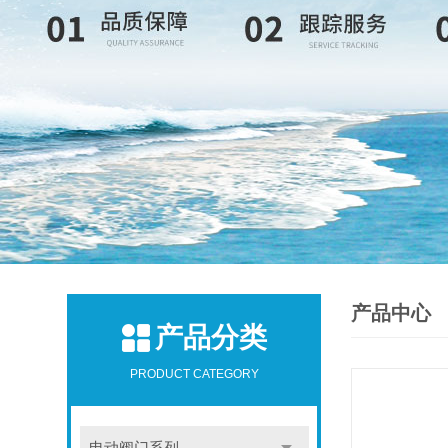
产品中心
产品分类
PRODUCT CATEGORY