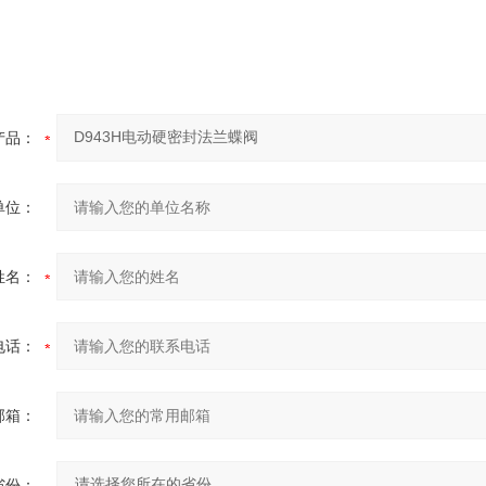
产品：
单位：
姓名：
电话：
邮箱：
省份：