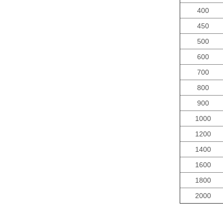
400
450
500
600
700
800
900
1000
1200
1400
1600
1800
2000