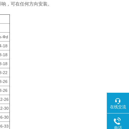
影响，可在任何方向安装。
n-Фd
4-18
8-18
8-18
8-22
8-26
8-26
12-26
在线交流
12-30
16-30
16-33
电话