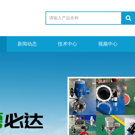
新闻动态
技术中心
视频中心