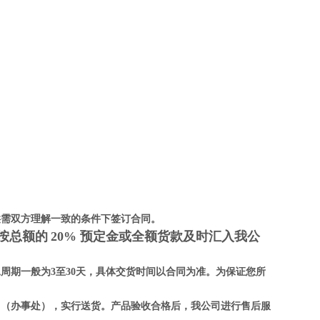
供需双方理解一致的条件下签订合同。
按总额的
20% 预定金或全额货款及时汇入我公
周期一般为3至30天，具体交货时间以合同为准。为保证您所
司（办事处），实行送货。产品验收合格后，我公司进行售后服