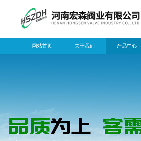
网站首页
关于我们
产品中心